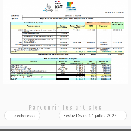
Parcourir les articles
←
Sècheresse
Festivités du 14 juillet 2023
→