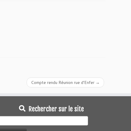
Compte rendu Réunion rue d’Enfer
→
Rechercher sur le site
echercher :