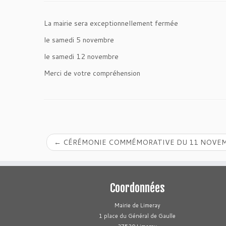
La mairie sera exceptionnellement fermée
le samedi 5 novembre
le samedi 12 novembre
Merci de votre compréhension
←
CÉRÉMONIE COMMÉMORATIVE DU 11 NOVEM
Coordonnées
Mairie de Limeray
1 place du Général de Gaulle