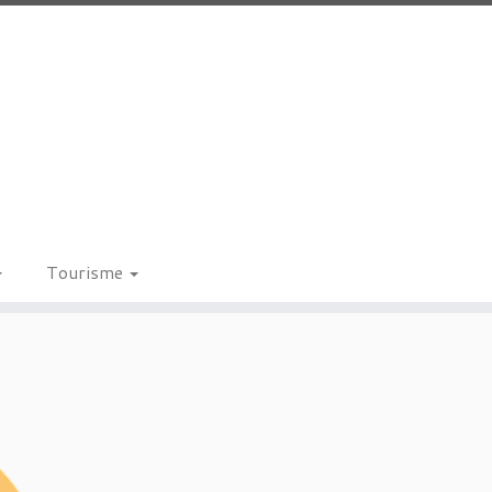
Tourisme